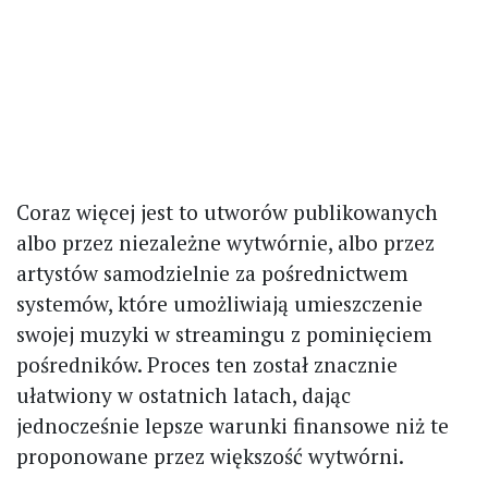
Coraz więcej jest to utworów publikowanych
albo przez niezależne wytwórnie, albo przez
artystów samodzielnie za pośrednictwem
systemów, które umożliwiają umieszczenie
swojej muzyki w streamingu z pominięciem
pośredników. Proces ten został znacznie
ułatwiony w ostatnich latach, dając
jednocześnie lepsze warunki finansowe niż te
proponowane przez większość wytwórni.