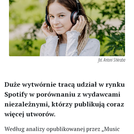
fot. Antoni Shkraba
Duże wytwórnie tracą udział w rynku
Spotify w porównaniu z wydawcami
niezależnymi, którzy publikują coraz
więcej utworów.
Według analizy opublikowanej przez „Music