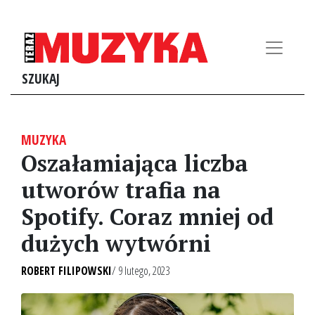
SZUKAJ
MUZYKA
Oszałamiająca liczba
utworów trafia na
Spotify. Coraz mniej od
dużych wytwórni
ROBERT FILIPOWSKI
/ 9 lutego, 2023