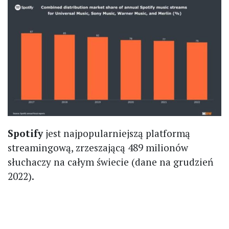
Spotify
jest najpopularniejszą platformą
streamingową, zrzeszającą 489 milionów
słuchaczy na całym świecie (dane na grudzień
2022).