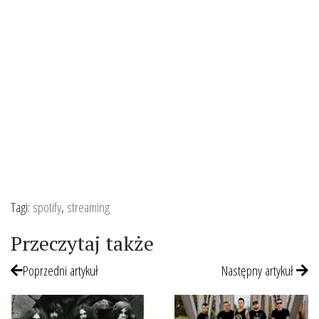
Tagi:
spotify
,
streaming
Przeczytaj także
Poprzedni artykuł
Następny artykuł