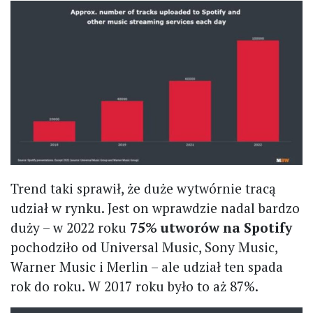
Trend taki sprawił, że duże wytwórnie tracą
udział w rynku. Jest on wprawdzie nadal bardzo
duży – w 2022 roku
75% utworów na Spotify
pochodziło od Universal Music, Sony Music,
Warner Music i Merlin – ale udział ten spada
rok do roku. W 2017 roku było to aż 87%.