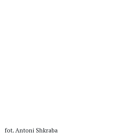
fot. Antoni Shkraba