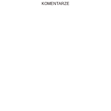
KOMENTARZE