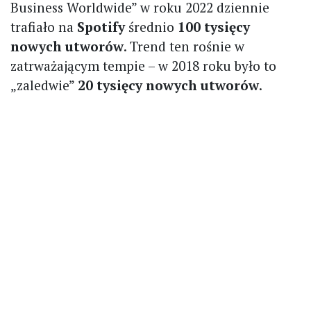
Business Worldwide” w roku 2022 dziennie
trafiało na
Spotify
średnio
100 tysięcy
nowych utworów
. Trend ten rośnie w
zatrważającym tempie – w 2018 roku było to
„zaledwie”
20 tysięcy nowych utworów
.