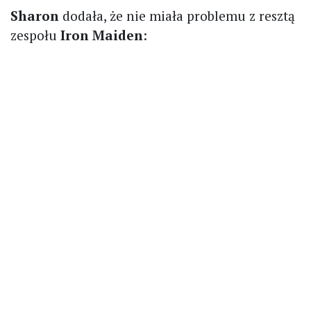
Sharon
dodała, że nie miała problemu z resztą
zespołu
Iron Maiden
: