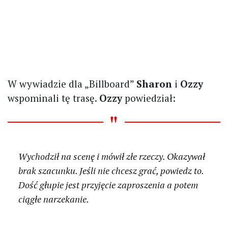
W wywiadzie dla „Billboard”
Sharon
i
Ozzy
wspominali tę trasę.
Ozzy
powiedział:
Wychodził na scenę i mówił złe rzeczy. Okazywał
brak szacunku. Jeśli nie chcesz grać, powiedz to.
Dość głupie jest przyjęcie zaproszenia a potem
ciągłe narzekanie.