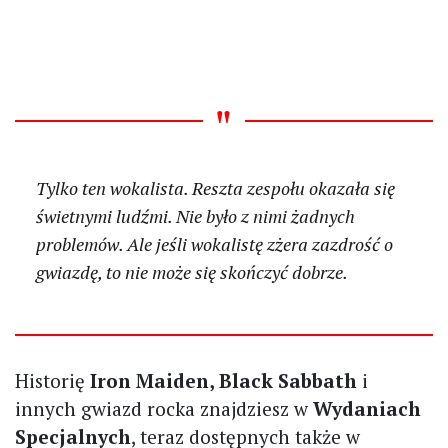
Tylko ten wokalista. Reszta zespołu okazała się
świetnymi ludźmi. Nie było z nimi żadnych
problemów. Ale jeśli wokalistę zżera zazdrość o
gwiazdę, to nie może się skończyć dobrze.
Historię
Iron Maiden, Black Sabbath
i
innych gwiazd rocka znajdziesz w
Wydaniach
Specjalnych
, teraz dostępnych także w