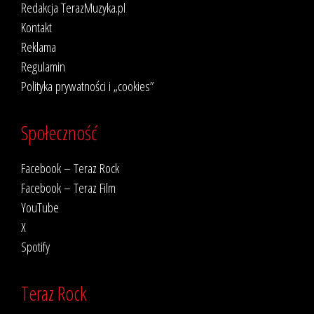
Redakcja TerazMuzyka.pl
Kontakt
Reklama
Regulamin
Polityka prywatności i „cookies”
Społeczność
Facebook – Teraz Rock
Facebook – Teraz Film
YouTube
X
Spotify
Teraz Rock