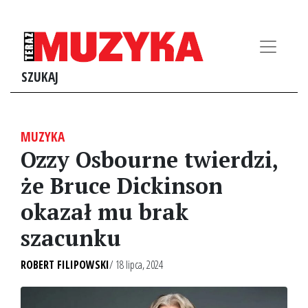
SZUKAJ
MUZYKA
Ozzy Osbourne twierdzi,
że Bruce Dickinson
okazał mu brak
szacunku
ROBERT FILIPOWSKI
/ 18 lipca, 2024