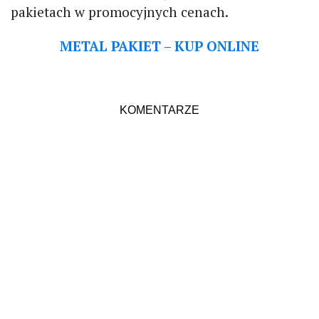
pakietach w promocyjnych cenach.
METAL PAKIET – KUP ONLINE
KOMENTARZE