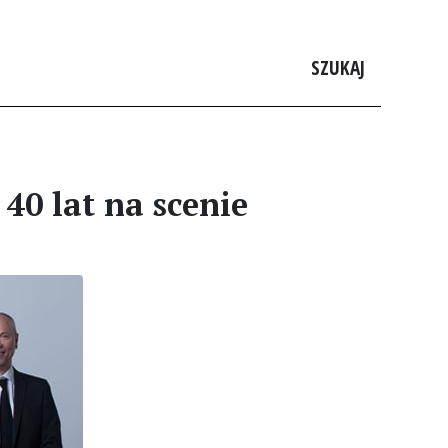
SZUKAJ
40 lat na scenie