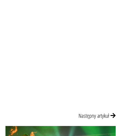
Następny artykuł