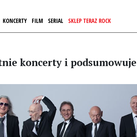
KONCERTY
FILM
SERIAL
SKLEP TERAZ ROCK
tnie koncerty i podsumowuje 