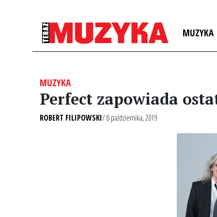
MUZYKA
MUZYKA
Perfect zapowiada osta
ROBERT FILIPOWSKI
/ 8 października, 2019