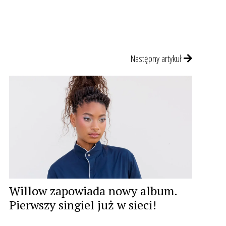
Następny artykuł
Willow zapowiada nowy album.
Pierwszy singiel już w sieci!