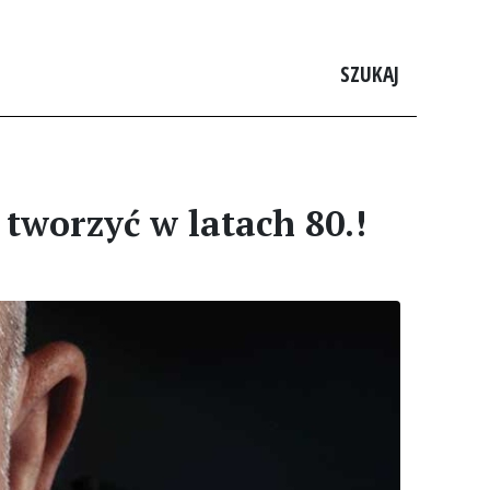
SZUKAJ
 tworzyć w latach 80.!