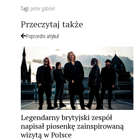
Tagi:
peter gabriel
Przeczytaj także
Poprzedni artykuł
Legendarny brytyjski zespół
napisał piosenkę zainspirowaną
wizytą w Polsce