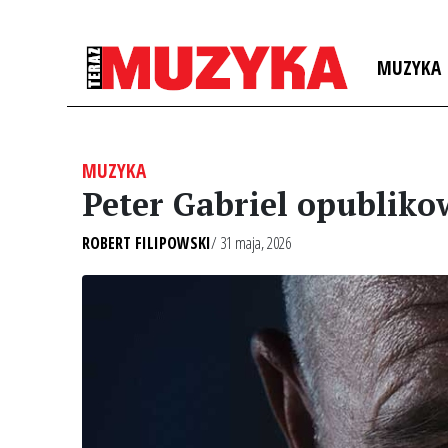
MUZYKA
MUZYKA
Peter Gabriel opublikow
ROBERT FILIPOWSKI
/ 31 maja, 2026