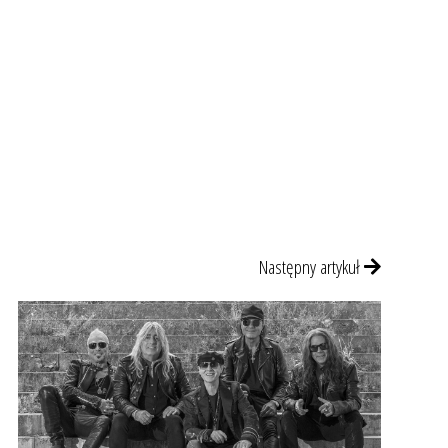
Następny artykuł