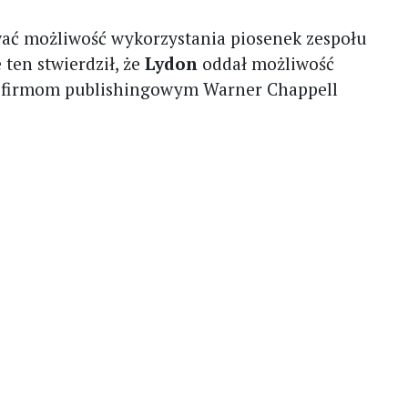
ać możliwość wykorzystania piosenek zespołu
 ten stwierdził, że
Lydon
oddał możliwość
 firmom publishingowym Warner Chappell