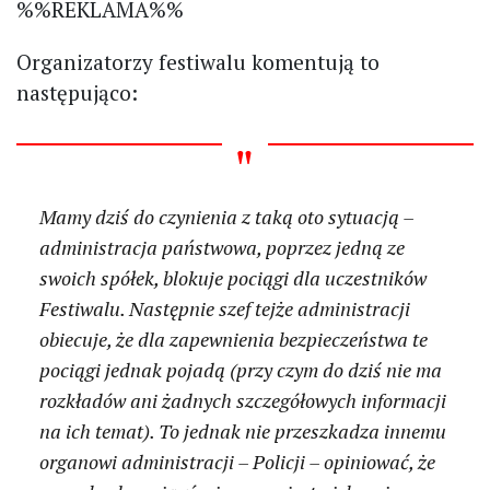
%%REKLAMA%%
Organizatorzy festiwalu komentują to
następująco:
Mamy dziś do czynienia z taką oto sytuacją –
administracja państwowa, poprzez jedną ze
swoich spółek, blokuje pociągi dla uczestników
Festiwalu. Następnie szef tejże administracji
obiecuje, że dla zapewnienia bezpieczeństwa te
pociągi jednak pojadą (przy czym do dziś nie ma
rozkładów ani żadnych szczegółowych informacji
na ich temat). To jednak nie przeszkadza innemu
organowi administracji – Policji – opiniować, że