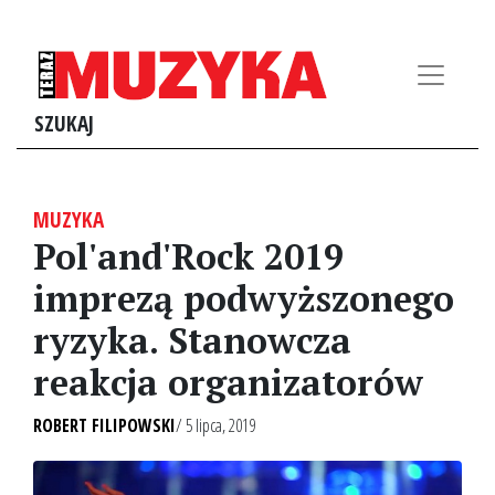
SZUKAJ
MUZYKA
Pol'and'Rock 2019
imprezą podwyższonego
ryzyka. Stanowcza
reakcja organizatorów
ROBERT FILIPOWSKI
/ 5 lipca, 2019