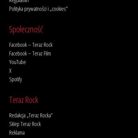
Polityka prywatności i „cookies”
Społeczność
Facebook – Teraz Rock
Facebook – Teraz Film
YouTube
X
Spotify
Teraz Rock
Redakcja „Teraz Rocka”
Sklep Teraz Rock
Reklama