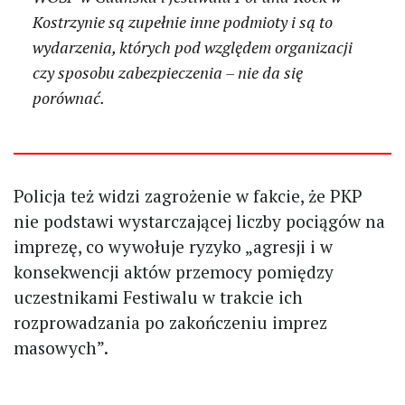
Kostrzynie są zupełnie inne podmioty i są to
wydarzenia, których pod względem organizacji
czy sposobu zabezpieczenia – nie da się
porównać.
Policja też widzi zagrożenie w fakcie, że PKP
nie podstawi wystarczającej liczby pociągów na
imprezę, co wywołuje ryzyko „agresji i w
konsekwencji aktów przemocy pomiędzy
uczestnikami Festiwalu w trakcie ich
rozprowadzania po zakończeniu imprez
masowych”.