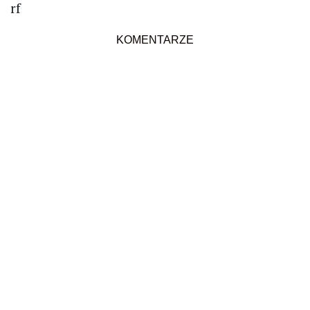
rf
KOMENTARZE