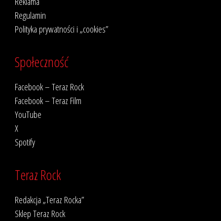
Reklama
Regulamin
Polityka prywatności i „cookies”
Społeczność
Facebook – Teraz Rock
Facebook – Teraz Film
YouTube
X
Spotify
Teraz Rock
Redakcja „Teraz Rocka”
Sklep Teraz Rock