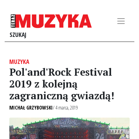
SZUKAJ
MUZYKA
Pol'and'Rock Festival
2019 z kolejną
zagraniczną gwiazdą!
MICHAŁ GRZYBOWSKI
/ 4 marca, 2019