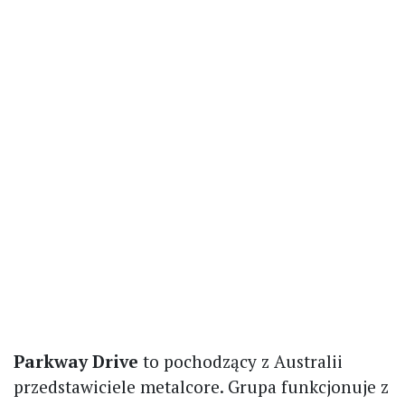
Parkway Drive
to pochodzący z Australii
przedstawiciele metalcore. Grupa funkcjonuje z