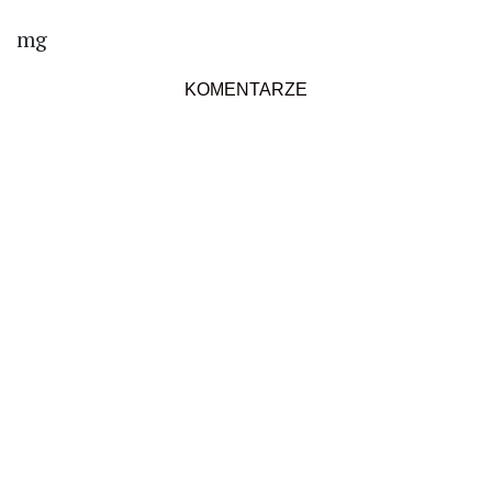
mg
KOMENTARZE