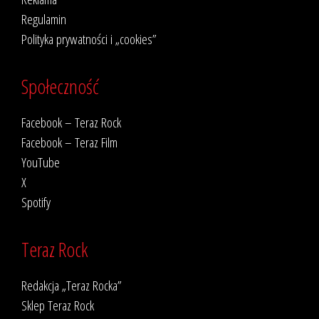
Regulamin
Polityka prywatności i „cookies”
Społeczność
Facebook – Teraz Rock
Facebook – Teraz Film
YouTube
X
Spotify
Teraz Rock
Redakcja „Teraz Rocka”
Sklep Teraz Rock