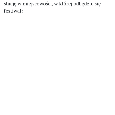
stację w miejscowości, w której odbędzie się
festiwal: