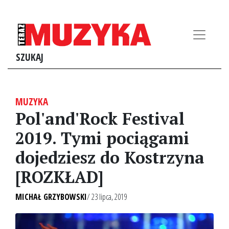
SZUKAJ
MUZYKA
Pol'and'Rock Festival
2019. Tymi pociągami
dojedziesz do Kostrzyna
[ROZKŁAD]
MICHAŁ GRZYBOWSKI
/ 23 lipca, 2019