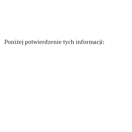
Poniżej potwierdzenie tych informacji: