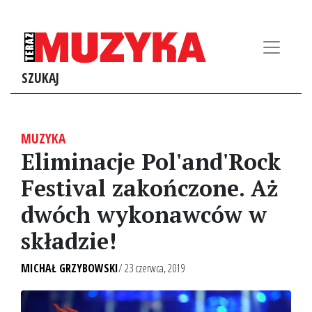
SZUKAJ
MUZYKA
Eliminacje Pol'and'Rock
Festival zakończone. Aż
dwóch wykonawców w
składzie!
MICHAŁ GRZYBOWSKI
/ 23 czerwca, 2019