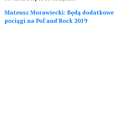
Mateusz Morawiecki: Będą dodatkowe
pociągi na Pol'and'Rock 2019