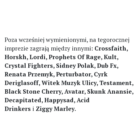
Poza wcześniej wymienionymi, na tegorocznej
imprezie zagrają między innymi:
Crossfaith,
Horskh, Lordi, Prophets Of Rage, Kult,
Crystal Fighters, Sidney Polak, Dub Fx,
Renata Przemyk, Perturbator, Cyrk
Deriglasoff, Witek Muzyk Ulicy, Testament,
Black Stone Cherry, Avatar, Skunk Anansie,
Decapitated, Happysad, Acid
Drinkers
i
Ziggy Marley
.