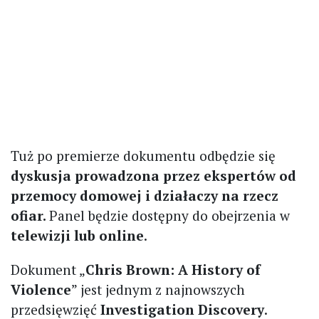
Tuż po premierze dokumentu odbędzie się
dyskusja prowadzona przez ekspertów od
przemocy domowej i działaczy na rzecz
ofiar.
Panel będzie dostępny do obejrzenia w
telewizji lub online
.
Dokument „
Chris Brown: A History of
Violence
” jest jednym z najnowszych
przedsięwzięć
Investigation Discovery
.