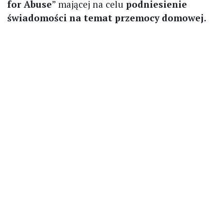
for Abuse
” mającej na celu
podniesienie
świadomości na temat przemocy domowej
.