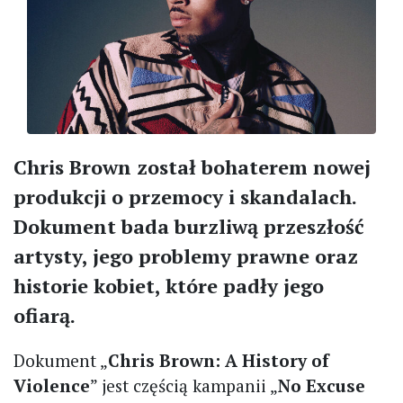
Chris Brown został bohaterem nowej
produkcji o przemocy i skandalach.
Dokument bada burzliwą przeszłość
artysty, jego problemy prawne oraz
historie kobiet, które padły jego
ofiarą.
Dokument „
Chris Brown: A History of
Violence
” jest częścią kampanii „
No Excuse