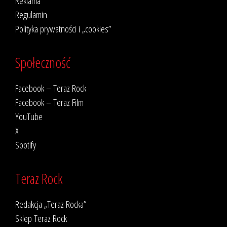
Reklama
Regulamin
Polityka prywatności i „cookies”
Społeczność
Facebook – Teraz Rock
Facebook – Teraz Film
YouTube
X
Spotify
Teraz Rock
Redakcja „Teraz Rocka”
Sklep Teraz Rock