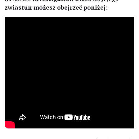
zwiastun możesz obejrzeć poniżej: