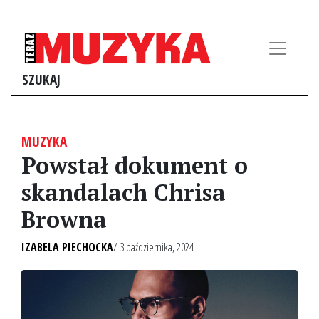
SZUKAJ
MUZYKA
Powstał dokument o
skandalach Chrisa
Browna
IZABELA PIECHOCKA
/ 3 października, 2024