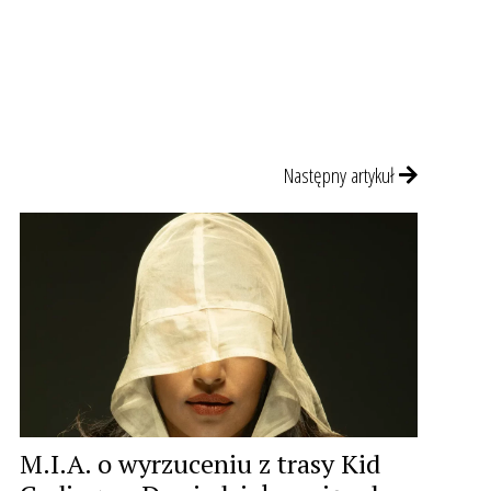
Następny artykuł
M.I.A. o wyrzuceniu z trasy Kid