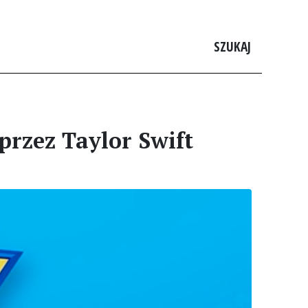
SZUKAJ
przez Taylor Swift