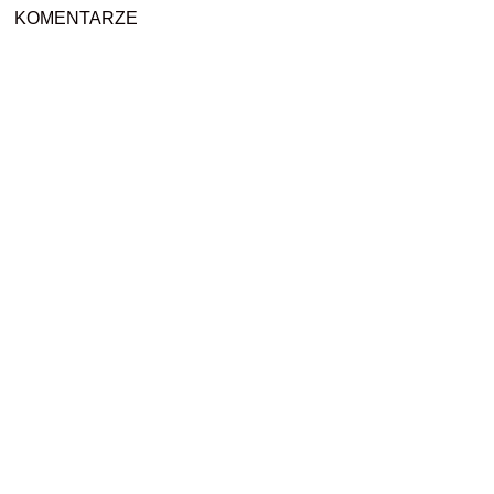
KOMENTARZE