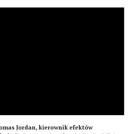
omas Jordan, kierownik efektów