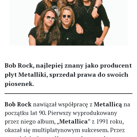
Bob Rock, najlepiej znany jako producent
płyt Metalliki, sprzedał prawa do swoich
piosenek.
Bob Rock
nawiązał współpracę z
Metallicą
na
początku lat 90. Pierwszy wyprodukowany
przez niego album, „
Metallica
” z 1991 roku,
okazał się multiplatynowym sukcesem. Przez