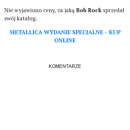
Nie wyjawiono ceny, za jaką
Bob Rock
sprzedał
swój katalog.
METALLICA WYDANIE SPECJALNE – KUP
ONLINE
KOMENTARZE