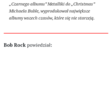
„Czarnego albumu” Metalliki do „Christmas”
Michaela Buble, wyprodukował największe
albumy wszech czasów, które się nie starzeją.
Bob Rock
powiedział: