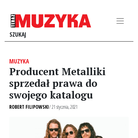
SZUKAJ
MUZYKA
Producent Metalliki
sprzedał prawa do
swojego katalogu
ROBERT FILIPOWSKI
/ 21 stycznia, 2021