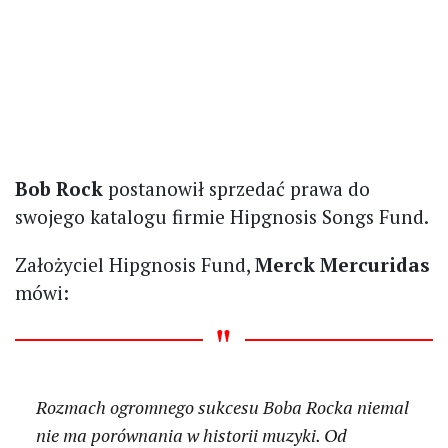
Bob Rock
postanowił sprzedać prawa do
swojego katalogu firmie Hipgnosis Songs Fund.
Założyciel Hipgnosis Fund,
Merck Mercuridas
mówi:
Rozmach ogromnego sukcesu Boba Rocka niemal
nie ma porównania w historii muzyki. Od