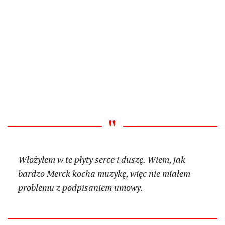
Włożyłem w te płyty serce i duszę. Wiem, jak
bardzo Merck kocha muzykę, więc nie miałem
problemu z podpisaniem umowy.