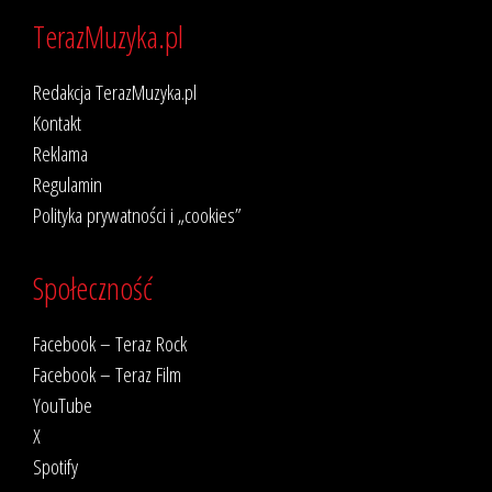
TerazMuzyka.pl
Redakcja TerazMuzyka.pl
Kontakt
Reklama
Regulamin
Polityka prywatności i „cookies”
Społeczność
Facebook – Teraz Rock
Facebook – Teraz Film
YouTube
X
Spotify