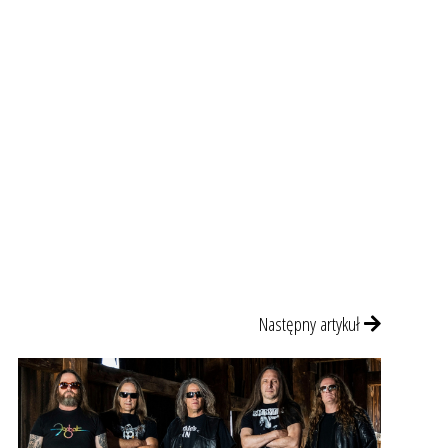
Następny artykuł