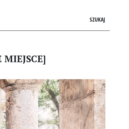
SZUKAJ
E MIEJSCE]