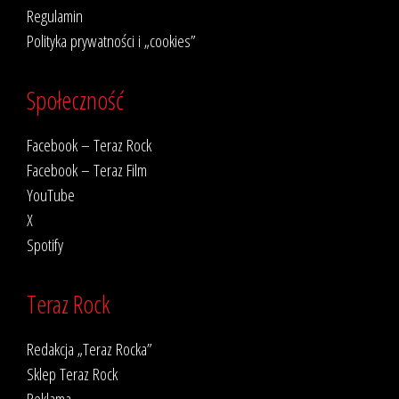
Regulamin
Polityka prywatności i „cookies”
Społeczność
Facebook – Teraz Rock
Facebook – Teraz Film
YouTube
X
Spotify
Teraz Rock
Redakcja „Teraz Rocka”
Sklep Teraz Rock
Reklama