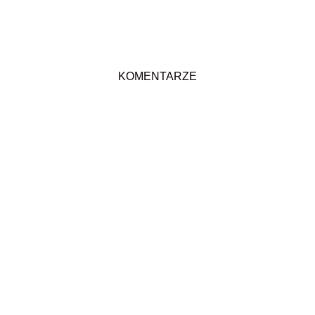
KOMENTARZE