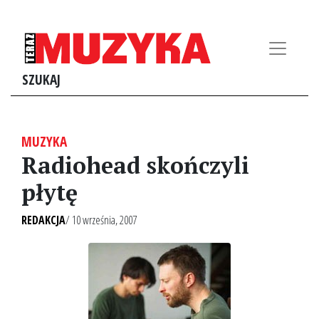
SZUKAJ
MUZYKA
Radiohead skończyli
płytę
REDAKCJA
/ 10 września, 2007