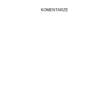
KOMENTARZE