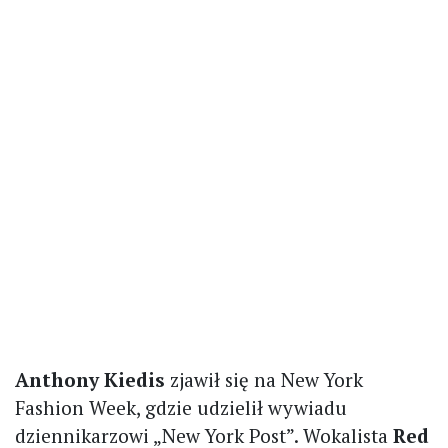
Anthony Kiedis
zjawił się na New York
Fashion Week, gdzie udzielił wywiadu
dziennikarzowi „New York Post”. Wokalista
Red