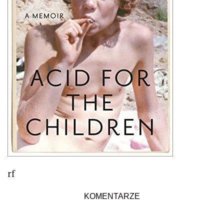
rf
KOMENTARZE