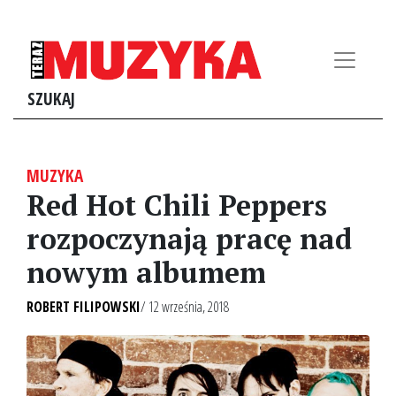
SZUKAJ
MUZYKA
Red Hot Chili Peppers
rozpoczynają pracę nad
nowym albumem
ROBERT FILIPOWSKI
/ 12 września, 2018