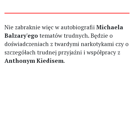
Nie zabraknie więc w autobiografii
Michaela
Balzary'ego
tematów trudnych. Będzie o
doświadczeniach z twardymi narkotykami czy o
szczegółach trudnej przyjaźni i współpracy z
Anthonym Kiedisem
.