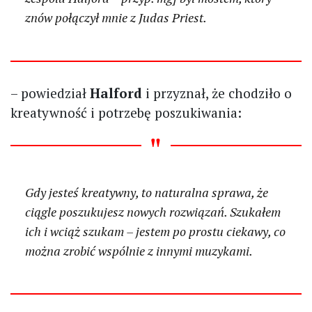
znów połączył mnie z Judas Priest.
– powiedział
Halford
i przyznał, że chodziło o
kreatywność i potrzebę poszukiwania:
Gdy jesteś kreatywny, to naturalna sprawa, że
ciągle poszukujesz nowych rozwiązań. Szukałem
ich i wciąż szukam – jestem po prostu ciekawy, co
można zrobić wspólnie z innymi muzykami.