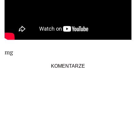
mg
KOMENTARZE