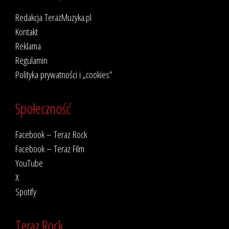
Redakcja TerazMuzyka.pl
Kontakt
Reklama
Regulamin
Polityka prywatności i „cookies”
Społeczność
Facebook – Teraz Rock
Facebook – Teraz Film
YouTube
X
Spotify
Teraz Rock