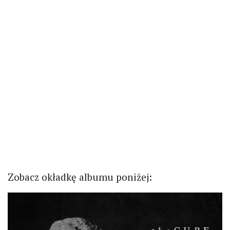
Zobacz okładkę albumu poniżej: