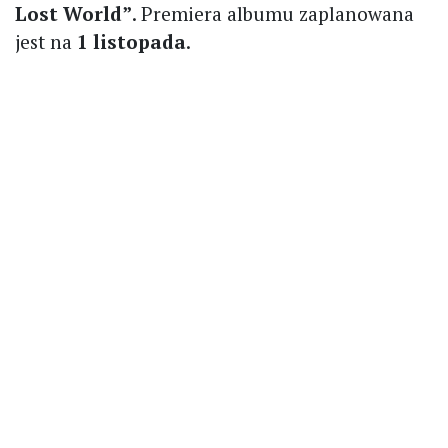
Lost World”
. Premiera albumu zaplanowana
jest na
1 listopada
.