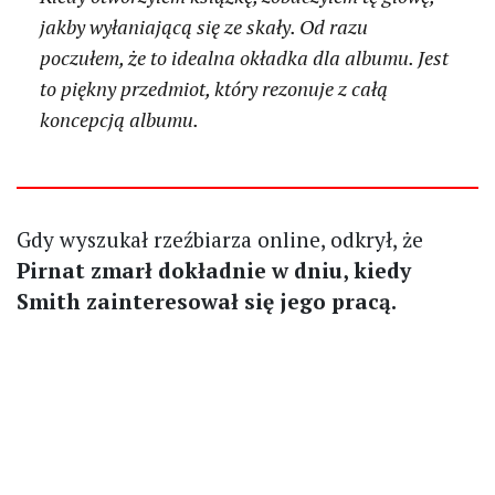
jakby wyłaniającą się ze skały. Od razu
poczułem, że to idealna okładka dla albumu. Jest
to piękny przedmiot, który rezonuje z całą
koncepcją albumu.
Gdy wyszukał rzeźbiarza online, odkrył, że
Pirnat zmarł dokładnie w dniu, kiedy
Smith zainteresował się jego pracą.