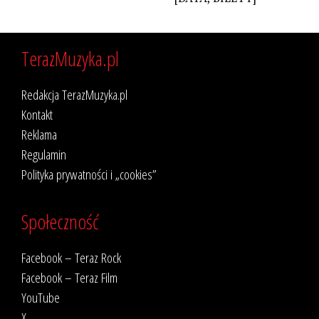
TerazMuzyka.pl
Redakcja TerazMuzyka.pl
Kontakt
Reklama
Regulamin
Polityka prywatności i „cookies”
Społeczność
Facebook – Teraz Rock
Facebook – Teraz Film
YouTube
X