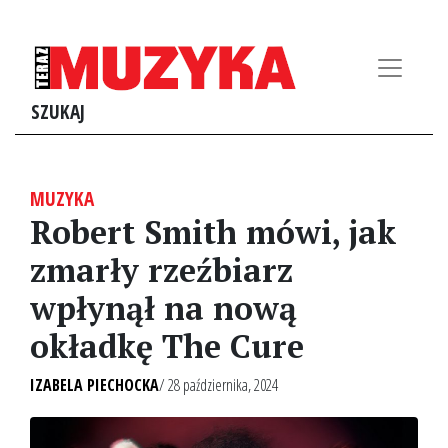
SZUKAJ
MUZYKA
Robert Smith mówi, jak
zmarły rzeźbiarz
wpłynął na nową
okładkę The Cure
IZABELA PIECHOCKA
/ 28 października, 2024