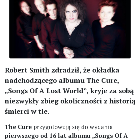
Robert Smith zdradził, że okładka
nadchodzącego albumu The Cure,
„Songs Of A Lost World”, kryje za sobą
niezwykły zbieg okoliczności z historią
śmierci w tle.
The Cure
przygotowują się do wydania
pierwszego od 16 lat albumu „Songs Of A