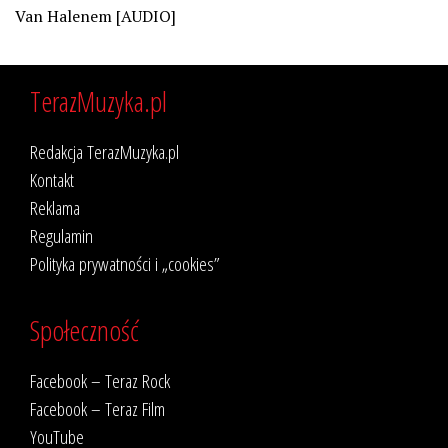
Van Halenem [AUDIO]
TerazMuzyka.pl
Redakcja TerazMuzyka.pl
Kontakt
Reklama
Regulamin
Polityka prywatności i „cookies”
Społeczność
Facebook – Teraz Rock
Facebook – Teraz Film
YouTube