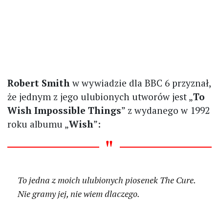
Robert Smith
w wywiadzie dla BBC 6 przyznał,
że jednym z jego ulubionych utworów jest „
To
Wish Impossible Things
” z wydanego w 1992
roku albumu „
Wish
”:
To jedna z moich ulubionych piosenek The Cure.
Nie gramy jej, nie wiem dlaczego.