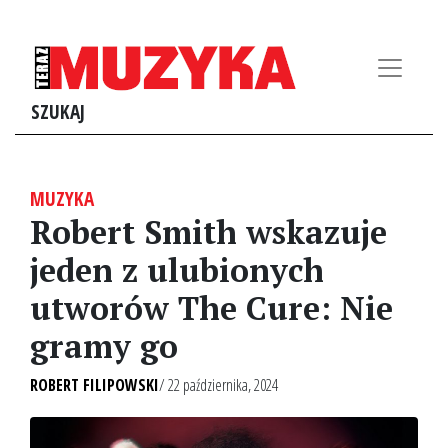
SZUKAJ
MUZYKA
Robert Smith wskazuje
jeden z ulubionych
utworów The Cure: Nie
gramy go
ROBERT FILIPOWSKI
/ 22 października, 2024