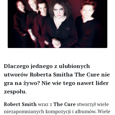
Dlaczego jednego z ulubionych
utworów Roberta Smitha The Cure nie
gra na żywo? Nie wie tego nawet lider
zespołu.
Robert Smith
wraz z
The Cure
stworzył wiele
niezapomnianych kompozycji i albumów. Wiele