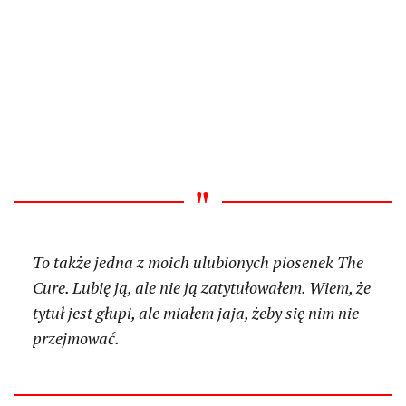
To także jedna z moich ulubionych piosenek The
Cure. Lubię ją, ale nie ją zatytułowałem. Wiem, że
tytuł jest głupi, ale miałem jaja, żeby się nim nie
przejmować.