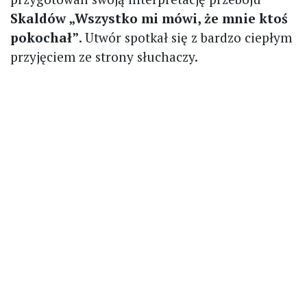
Skaldów „Wszystko mi mówi, że mnie ktoś
pokochał”
. Utwór spotkał się z bardzo ciepłym
przyjęciem ze strony słuchaczy.