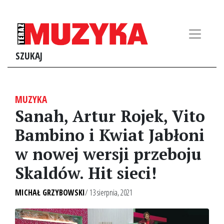
SZUKAJ
MUZYKA
Sanah, Artur Rojek, Vito
Bambino i Kwiat Jabłoni
w nowej wersji przeboju
Skaldów. Hit sieci!
MICHAŁ GRZYBOWSKI
/ 13 sierpnia, 2021