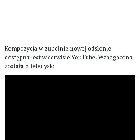
Kompozycja w zupełnie nowej odsłonie
dostępna jest w serwisie YouTube. Wzbogacona
została o teledysk: