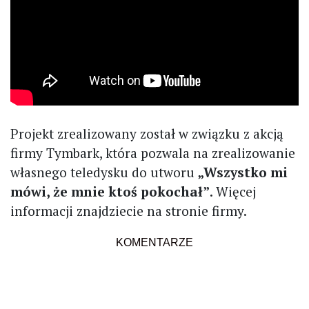
Projekt zrealizowany został w związku z akcją
firmy Tymbark, która pozwala na zrealizowanie
własnego teledysku do utworu
„Wszystko mi
mówi, że mnie ktoś pokochał”
. Więcej
informacji znajdziecie na stronie firmy.
KOMENTARZE