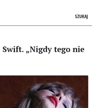
SZUKAJ
 Swift. „Nigdy tego nie