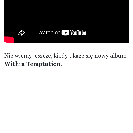
Nie wiemy jeszcze, kiedy ukaże się nowy album
Within Temptation
.