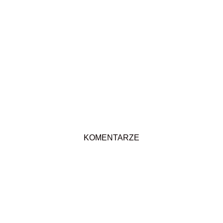
KOMENTARZE