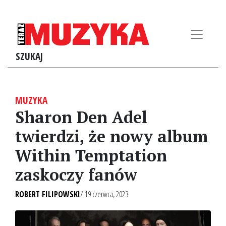
SZUKAJ
MUZYKA
Sharon Den Adel
twierdzi, że nowy album
Within Temptation
zaskoczy fanów
ROBERT FILIPOWSKI
/ 19 czerwca, 2023