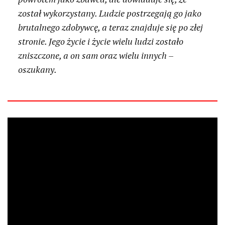
został wykorzystany. Ludzie postrzegają go jako
brutalnego zdobywcę, a teraz znajduje się po złej
stronie. Jego życie i życie wielu ludzi zostało
zniszczone, a on sam oraz wielu innych –
oszukany.