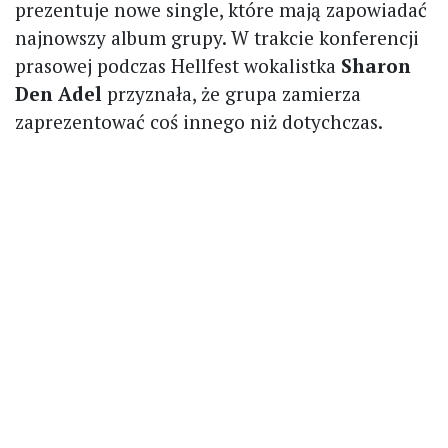
prezentuje nowe single, które mają zapowiadać
najnowszy album grupy. W trakcie konferencji
prasowej podczas Hellfest wokalistka
Sharon
Den Adel
przyznała, że grupa zamierza
zaprezentować coś innego niż dotychczas.