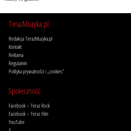
TerazMuzyka.pl
Redakcja TerazMuzyka.pl
Kontakt
Reklama
Regulamin
Polityka prywatności i „cookies”
Społeczność
Facebook – Teraz Rock
Facebook – Teraz Film
YouTube
X