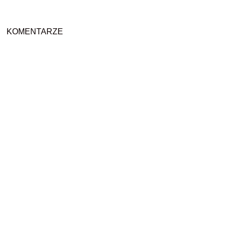
KOMENTARZE