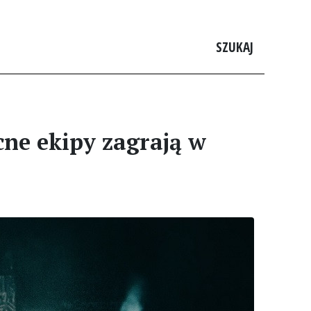
SZUKAJ
ne ekipy zagrają w