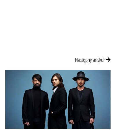
Następny artykuł