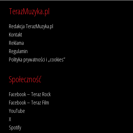
TerazMuzyka.pl
Redakcja TerazMuzyka.pl
Kontakt
Reklama
Regulamin
Polityka prywatności i „cookies”
Społeczność
Facebook – Teraz Rock
Facebook – Teraz Film
YouTube
X
Spotify