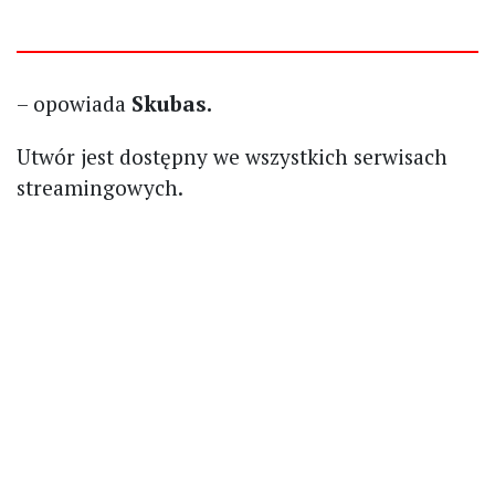
– opowiada
Skubas.
Utwór jest dostępny we wszystkich serwisach
streamingowych.