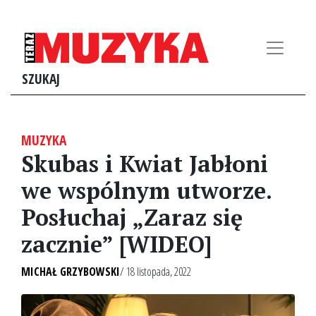
SZUKAJ
MUZYKA
Skubas i Kwiat Jabłoni
we wspólnym utworze.
Posłuchaj „Zaraz się
zacznie” [WIDEO]
MICHAŁ GRZYBOWSKI
/ 18 listopada, 2022