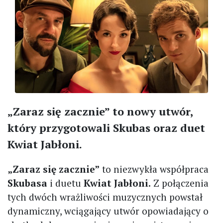
„Zaraz się zacznie” to nowy utwór,
który przygotowali Skubas oraz duet
Kwiat Jabłoni.
„Zaraz się zacznie”
to niezwykła współpraca
Skubasa
i duetu
Kwiat Jabłoni.
Z połączenia
tych dwóch wrażliwości muzycznych powstał
dynamiczny, wciągający utwór opowiadający o