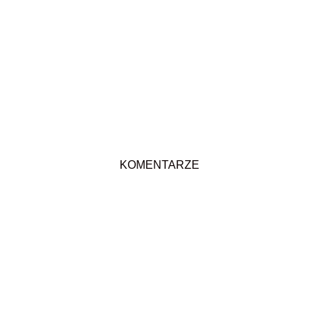
KOMENTARZE