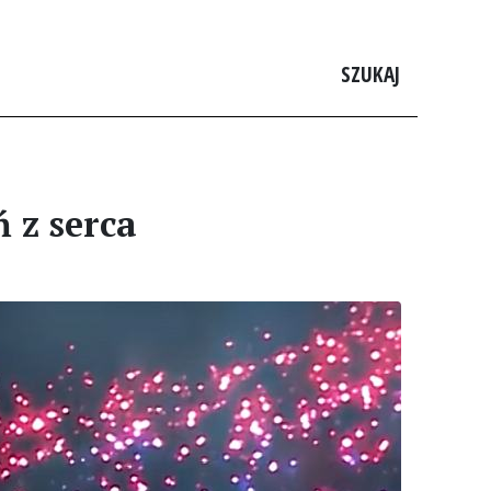
SZUKAJ
 z serca