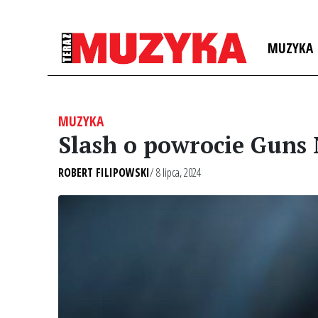
MUZYKA
MUZYKA
Slash o powrocie Guns 
ROBERT FILIPOWSKI
/ 8 lipca, 2024