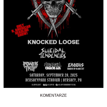
KOMENTARZE