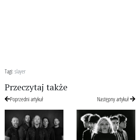
Tagi:
slayer
Przeczytaj także
Poprzedni artykuł
Następny artykuł