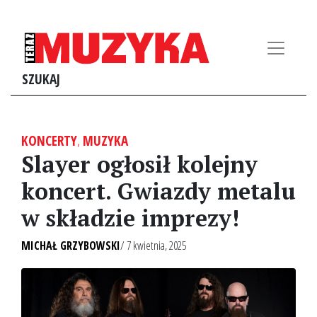
SZUKAJ
KONCERTY
,
MUZYKA
Slayer ogłosił kolejny
koncert. Gwiazdy metalu
w składzie imprezy!
MICHAŁ GRZYBOWSKI
/ 7 kwietnia, 2025