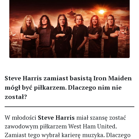
Steve Harris zamiast basistą Iron Maiden
mógł być piłkarzem. Dlaczego nim nie
został?
W młodości
Steve Harris
miał szansę zostać
zawodowym piłkarzem West Ham United.
Zamiast tego wybrał karierę muzyka. Dlaczego