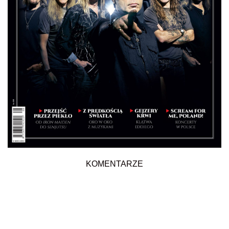
KOMENTARZE