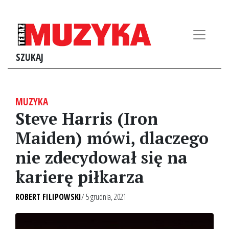
SZUKAJ
MUZYKA
Steve Harris (Iron
Maiden) mówi, dlaczego
nie zdecydował się na
karierę piłkarza
ROBERT FILIPOWSKI
/ 5 grudnia, 2021