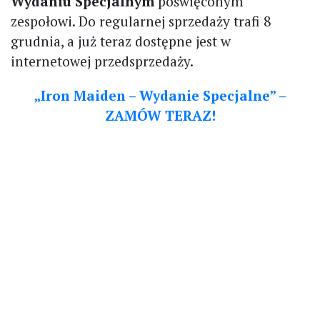
Wydaniu Specjalnym
poświęconym
zespołowi. Do regularnej sprzedaży trafi 8
grudnia, a już teraz dostępne jest w
internetowej przedsprzedaży.
„Iron Maiden – Wydanie Specjalne” –
ZAMÓW TERAZ!