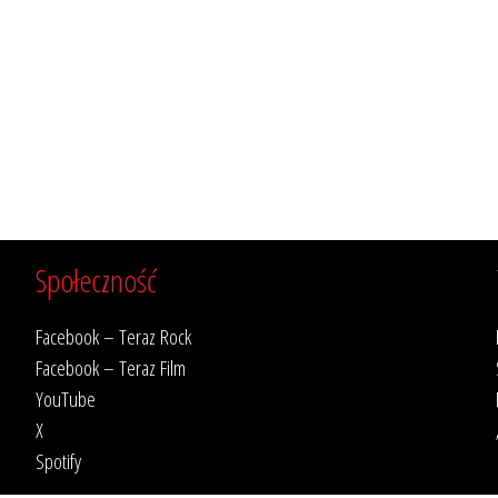
Społeczność
Facebook – Teraz Rock
Facebook – Teraz Film
YouTube
X
Spotify