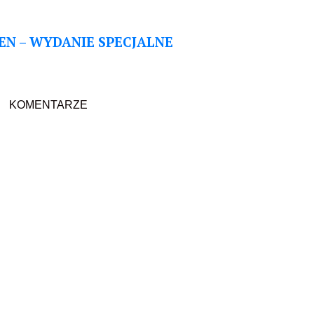
EN – WYDANIE SPECJALNE
KOMENTARZE