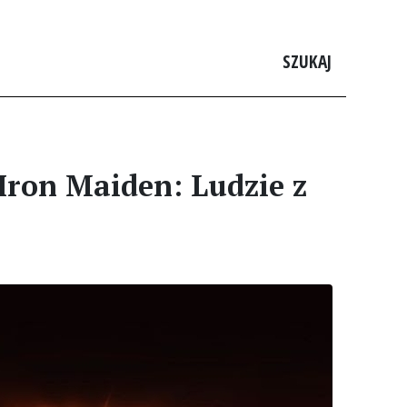
SZUKAJ
 Iron Maiden: Ludzie z