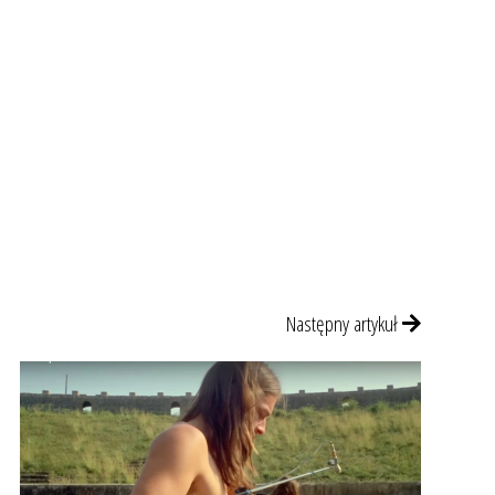
Następny artykuł