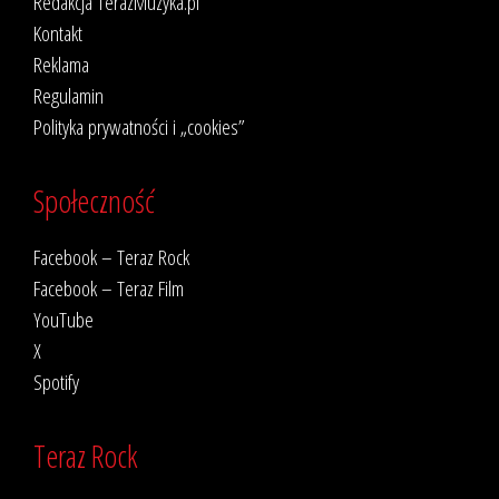
Redakcja TerazMuzyka.pl
Kontakt
Reklama
Regulamin
Polityka prywatności i „cookies”
Społeczność
Facebook – Teraz Rock
Facebook – Teraz Film
YouTube
X
Spotify
Teraz Rock