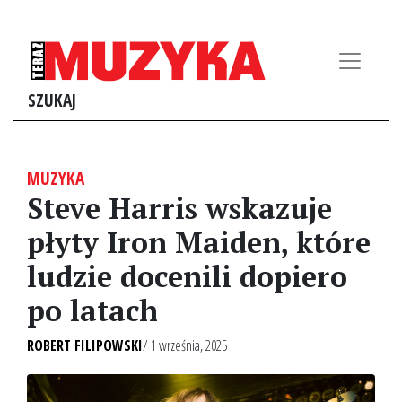
SZUKAJ
MUZYKA
Steve Harris wskazuje
płyty Iron Maiden, które
ludzie docenili dopiero
po latach
ROBERT FILIPOWSKI
/ 1 września, 2025