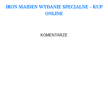
IRON MAIDEN WYDANIE SPECJALNE – KUP
ONLINE
KOMENTARZE