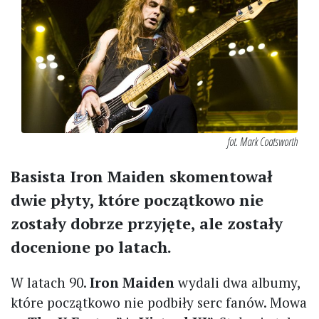
fot. Mark Coatsworth
Basista Iron Maiden skomentował
dwie płyty, które początkowo nie
zostały dobrze przyjęte, ale zostały
docenione po latach.
W latach 90.
Iron Maiden
wydali dwa albumy,
które początkowo nie podbiły serc fanów. Mowa