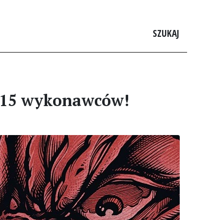
SZUKAJ
 15 wykonawców!