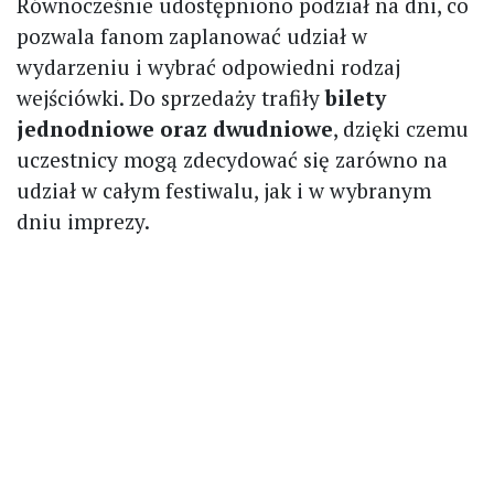
Równocześnie udostępniono podział na dni, co
pozwala fanom zaplanować udział w
wydarzeniu i wybrać odpowiedni rodzaj
wejściówki. Do sprzedaży trafiły
bilety
jednodniowe oraz dwudniowe
, dzięki czemu
uczestnicy mogą zdecydować się zarówno na
udział w całym festiwalu, jak i w wybranym
dniu imprezy.