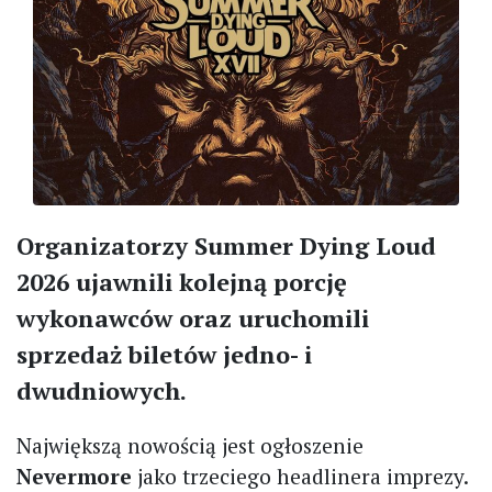
Organizatorzy Summer Dying Loud
2026 ujawnili kolejną porcję
wykonawców oraz uruchomili
sprzedaż biletów jedno- i
dwudniowych.
Największą nowością jest ogłoszenie
Nevermore
jako trzeciego headlinera imprezy.