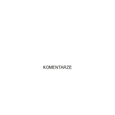
KOMENTARZE