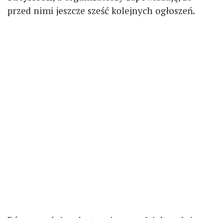
przed nimi jeszcze sześć kolejnych ogłoszeń.