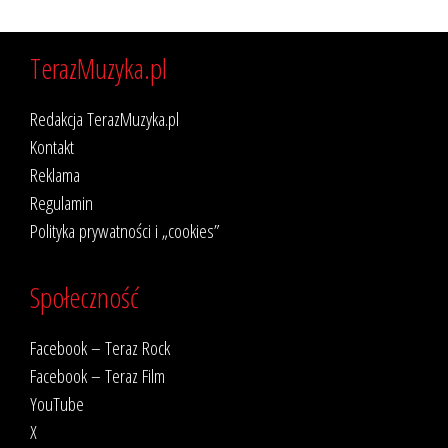
TerazMuzyka.pl
Redakcja TerazMuzyka.pl
Kontakt
Reklama
Regulamin
Polityka prywatności i „cookies”
Społeczność
Facebook – Teraz Rock
Facebook – Teraz Film
YouTube
X