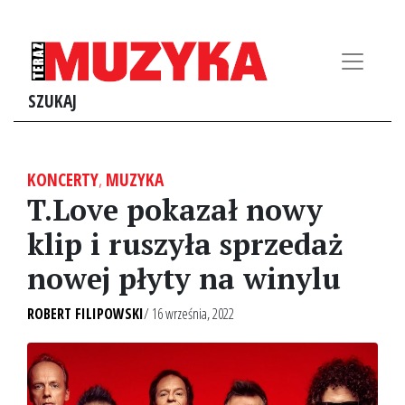
SZUKAJ
KONCERTY
,
MUZYKA
T.Love pokazał nowy
klip i ruszyła sprzedaż
nowej płyty na winylu
ROBERT FILIPOWSKI
/ 16 września, 2022