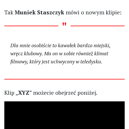
Tak
Muniek Staszczyk
mówi o nowym klipie:
Dla mnie osobiście to kawałek bardzo miejski,
wręcz klubowy. Ma on w sobie również klimat
filmowy, który jest uchwycony w teledysku.
Klip „
XYZ
” możecie obejrzeć poniżej.