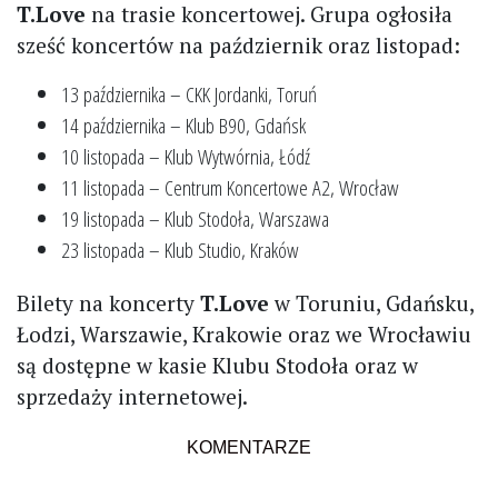
T.Love
na trasie koncertowej. Grupa ogłosiła
sześć koncertów na październik oraz listopad:
13 października – CKK Jordanki, Toruń
14 października – Klub B90, Gdańsk
10 listopada – Klub Wytwórnia, Łódź
11 listopada – Centrum Koncertowe A2, Wrocław
19 listopada – Klub Stodoła, Warszawa
23 listopada – Klub Studio, Kraków
Bilety na koncerty
T.Love
w Toruniu, Gdańsku,
Łodzi, Warszawie, Krakowie oraz we Wrocławiu
są dostępne w kasie Klubu Stodoła oraz w
sprzedaży internetowej.
KOMENTARZE