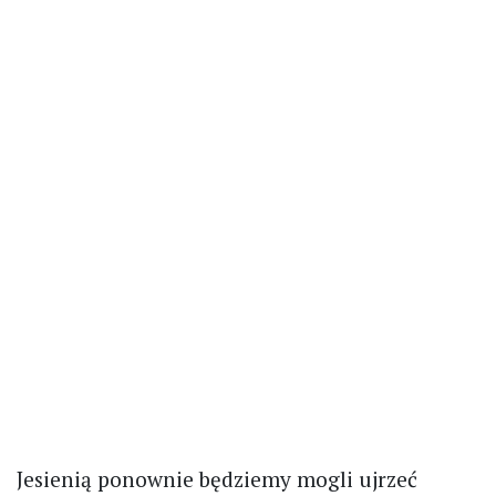
Jesienią ponownie będziemy mogli ujrzeć