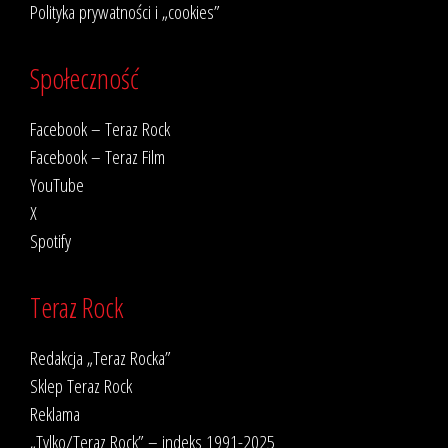
Polityka prywatności i „cookies”
Społeczność
Facebook – Teraz Rock
Facebook – Teraz Film
YouTube
X
Spotify
Teraz Rock
Redakcja „Teraz Rocka”
Sklep Teraz Rock
Reklama
„Tylko/Teraz Rock” – indeks 1991-2025