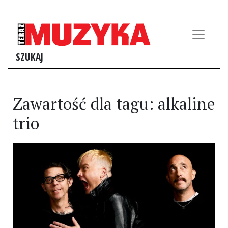
SZUKAJ
Zawartość dla tagu: alkaline
trio