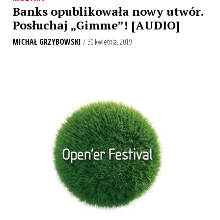
Banks opublikowała nowy utwór.
Posłuchaj „Gimme”! [AUDIO]
MICHAŁ GRZYBOWSKI
/ 30 kwietnia, 2019