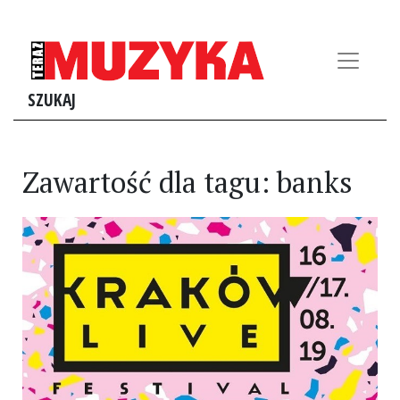
SZUKAJ
Zawartość dla tagu: banks