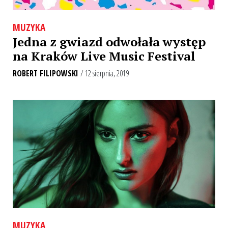
MUZYKA
Jedna z gwiazd odwołała występ
na Kraków Live Music Festival
ROBERT FILIPOWSKI
/ 12 sierpnia, 2019
MUZYKA