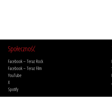
Społeczność
Facebook – Teraz Rock
Facebook – Teraz Film
YouTube
X
Spotify