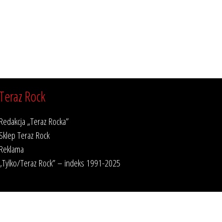
Teraz Rock
Redakcja „Teraz Rocka”
Sklep Teraz Rock
Reklama
„Tylko/Teraz Rock” – indeks 1991-2025