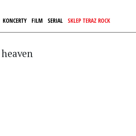
KONCERTY
FILM
SERIAL
SKLEP TERAZ ROCK
o heaven