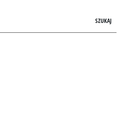
SZUKAJ