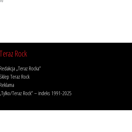
16
Teraz Rock
Redakcja „Teraz Rocka”
Sklep Teraz Rock
Reklama
„Tylko/Teraz Rock” – indeks 1991-2025