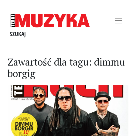
SZUKAJ
Zawartość dla tagu: dimmu
borgig