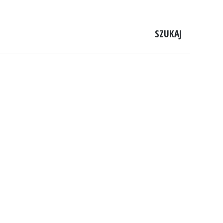
SZUKAJ