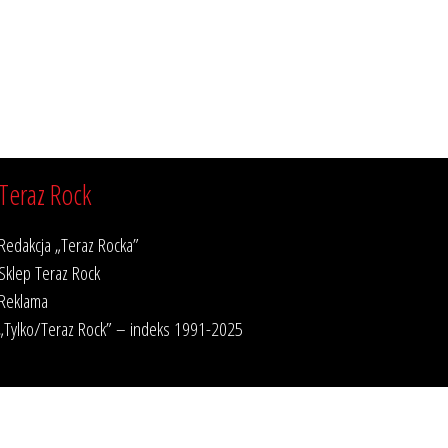
Teraz Rock
Redakcja „Teraz Rocka”
Sklep Teraz Rock
Reklama
„Tylko/Teraz Rock” – indeks 1991-2025