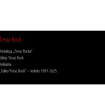
Teraz Rock
Redakcja „Teraz Rocka”
Sklep Teraz Rock
Reklama
„Tylko/Teraz Rock” – indeks 1991-2025