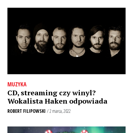
MUZYKA
CD, streaming czy winyl?
Wokalista Haken odpowiada
ROBERT FILIPOWSKI
/ 2 marca, 2022