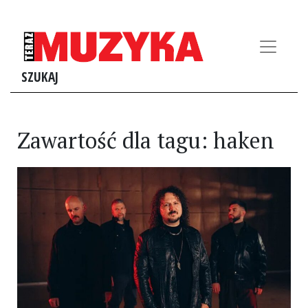
SZUKAJ
Zawartość dla tagu: haken