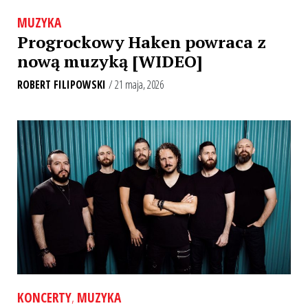
MUZYKA
Progrockowy Haken powraca z
nową muzyką [WIDEO]
ROBERT FILIPOWSKI
/ 21 maja, 2026
KONCERTY
,
MUZYKA