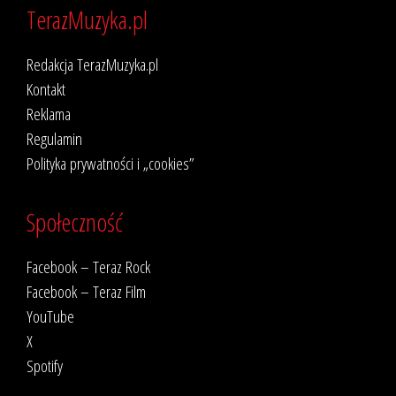
TerazMuzyka.pl
Redakcja TerazMuzyka.pl
Kontakt
Reklama
Regulamin
Polityka prywatności i „cookies”
Społeczność
Facebook – Teraz Rock
Facebook – Teraz Film
YouTube
X
Spotify