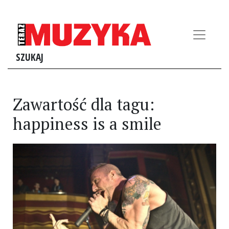
SZUKAJ
Zawartość dla tagu:
happiness is a smile