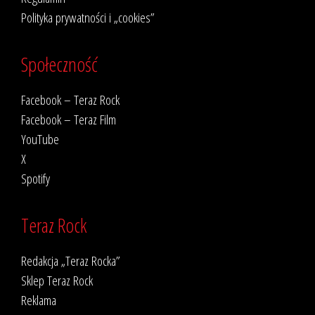
Polityka prywatności i „cookies”
Społeczność
Facebook – Teraz Rock
Facebook – Teraz Film
YouTube
X
Spotify
Teraz Rock
Redakcja „Teraz Rocka”
Sklep Teraz Rock
Reklama