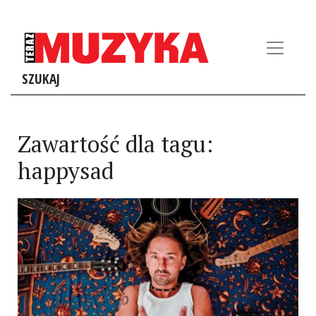
SZUKAJ
Zawartość dla tagu:
happysad