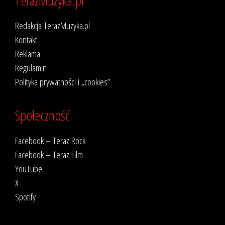
Redakcja TerazMuzyka.pl
Kontakt
Reklama
Regulamin
Polityka prywatności i „cookies”
Społeczność
Facebook – Teraz Rock
Facebook – Teraz Film
YouTube
X
Spotify