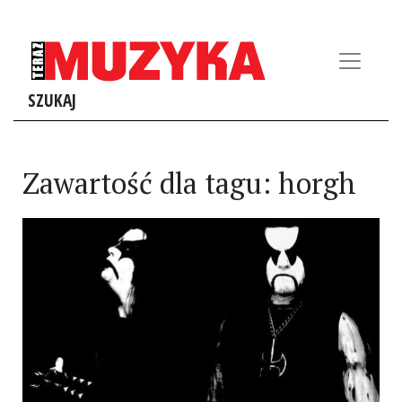
SZUKAJ
Zawartość dla tagu: horgh