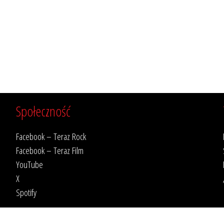
Społeczność
Facebook – Teraz Rock
Facebook – Teraz Film
YouTube
X
Spotify