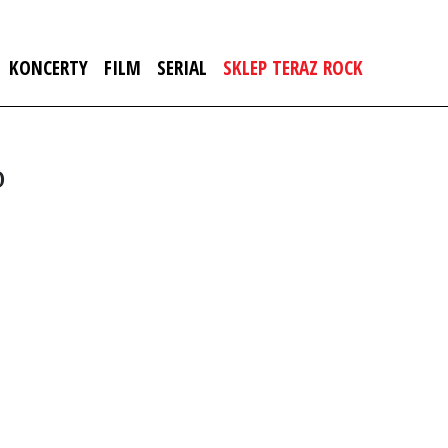
KONCERTY
FILM
SERIAL
SKLEP TERAZ ROCK
o