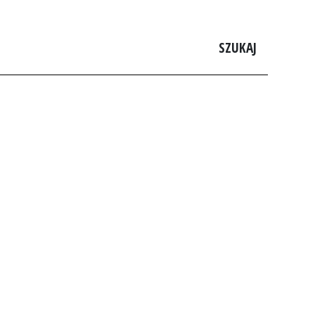
SZUKAJ