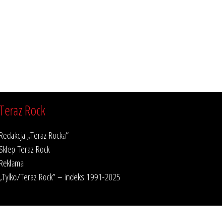
Teraz Rock
Redakcja „Teraz Rocka”
Sklep Teraz Rock
Reklama
„Tylko/Teraz Rock” – indeks 1991-2025