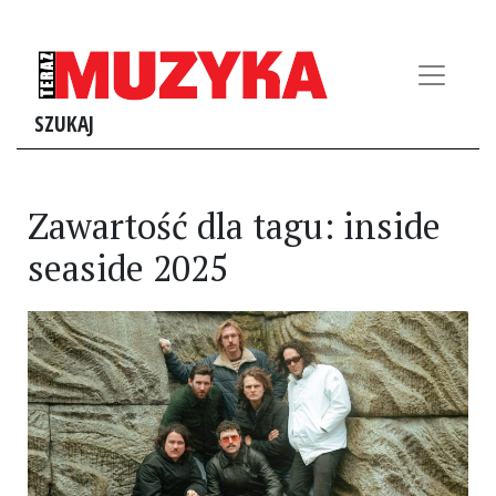
SZUKAJ
Zawartość dla tagu: inside
seaside 2025