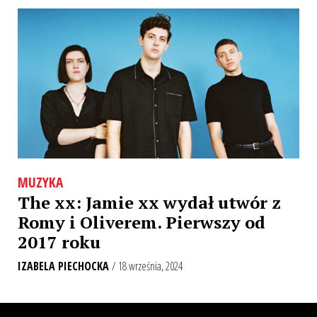
MUZYKA
The xx: Jamie xx wydał utwór z
Romy i Oliverem. Pierwszy od
2017 roku
IZABELA PIECHOCKA
/ 18 września, 2024