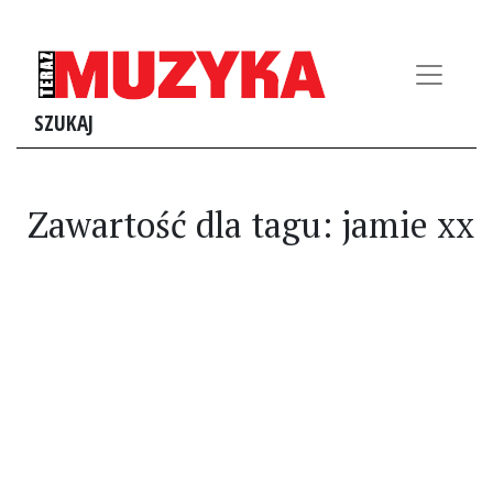
SZUKAJ
Zawartość dla tagu: jamie xx