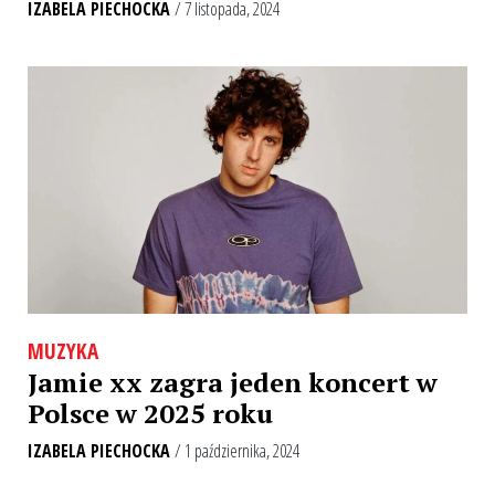
IZABELA PIECHOCKA
/ 7 listopada, 2024
MUZYKA
Jamie xx zagra jeden koncert w
Polsce w 2025 roku
IZABELA PIECHOCKA
/ 1 października, 2024