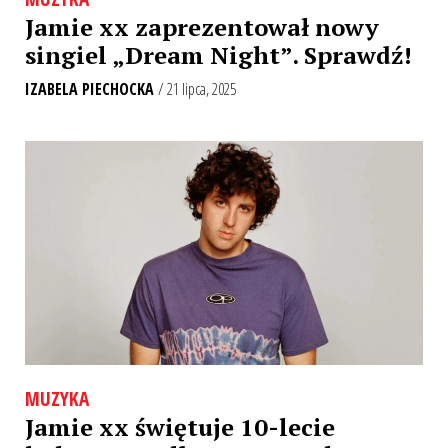
Jamie xx zaprezentował nowy
singiel „Dream Night”. Sprawdź!
IZABELA PIECHOCKA
/ 21 lipca, 2025
MUZYKA
Jamie xx świętuje 10-lecie