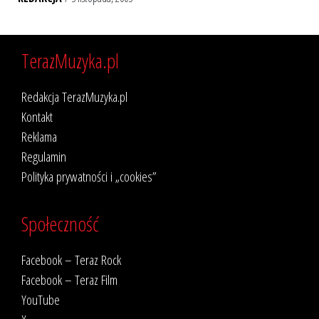
TerazMuzyka.pl
Redakcja TerazMuzyka.pl
Kontakt
Reklama
Regulamin
Polityka prywatności i „cookies”
Społeczność
Facebook – Teraz Rock
Facebook – Teraz Film
YouTube