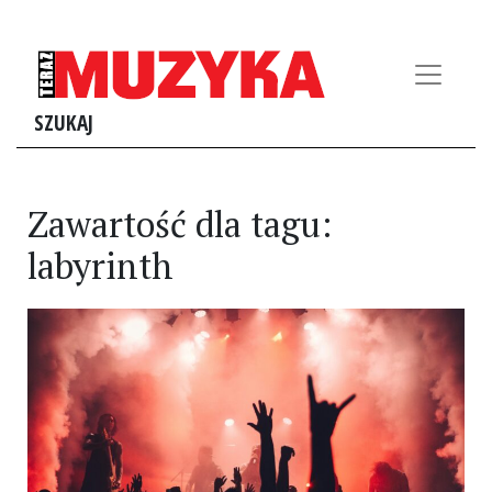
SZUKAJ
Zawartość dla tagu:
labyrinth