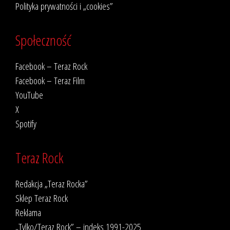
Polityka prywatności i „cookies”
Społeczność
Facebook – Teraz Rock
Facebook – Teraz Film
YouTube
X
Spotify
Teraz Rock
Redakcja „Teraz Rocka”
Sklep Teraz Rock
Reklama
„Tylko/Teraz Rock” – indeks 1991-2025