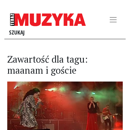
SZUKAJ
Zawartość dla tagu:
maanam i goście