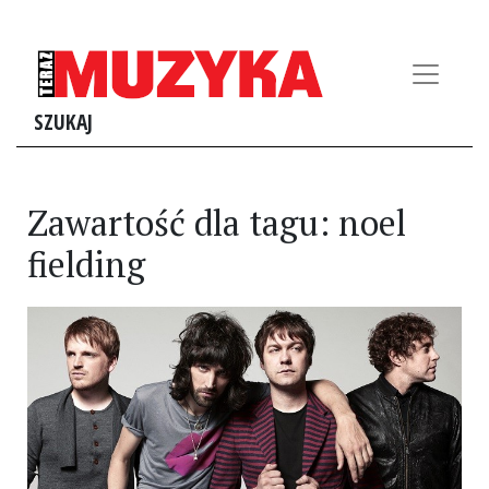
SZUKAJ
Zawartość dla tagu: noel
fielding